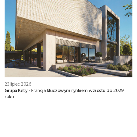
23 lipiec 2026
Grupa Kęty - Francja kluczowym rynkiem wzrostu do 2029
roku