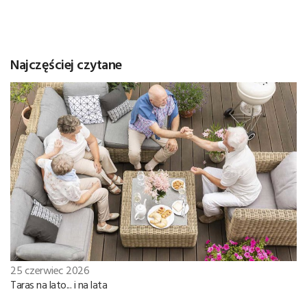
Najczęściej czytane
25 czerwiec 2026
Taras na lato... i na lata