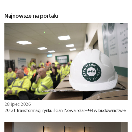
Najnowsze na portalu
28 lipiec 2026
20 lat transformacji rynku ścian. Nowa rola H+H w budownictwie