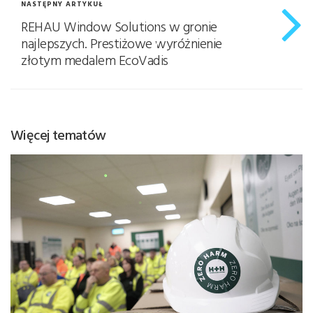
NASTĘPNY ARTYKUŁ
REHAU Window Solutions w gronie
najlepszych. Prestiżowe wyróżnienie
złotym medalem EcoVadis
Więcej tematów