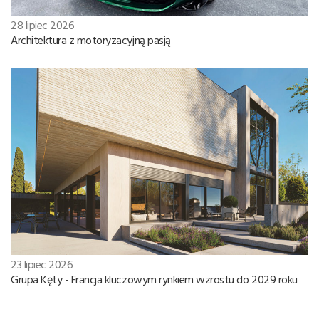
28 lipiec 2026
Architektura z motoryzacyjną pasją
23 lipiec 2026
Grupa Kęty - Francja kluczowym rynkiem wzrostu do 2029 roku