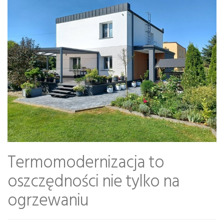
Termomodernizacja to
oszczędności nie tylko na
ogrzewaniu