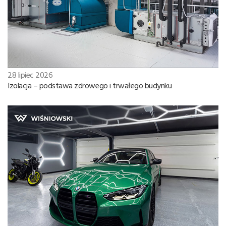
28 lipiec 2026
Izolacja – podstawa zdrowego i trwałego budynku