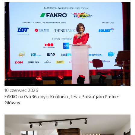
10 czerwiec 2026
FAKRO na Gali 36. edycji Konkursu „Teraz Polska” jako Partner
Główny