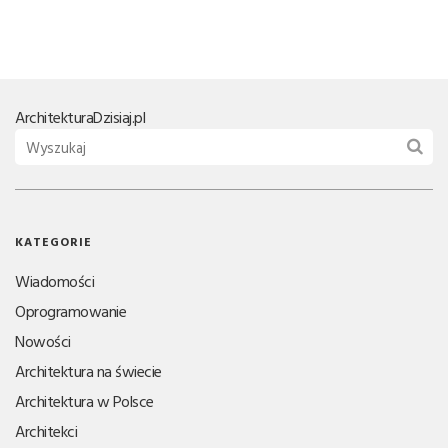
Architektura
Dzisiaj.pl
KATEGORIE
Wiadomości
Oprogramowanie
Nowości
Architektura na świecie
Architektura w Polsce
Architekci