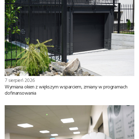
7 sierpień 2026
Wymiana okien z większym wsparciem, zmiany w programach
dofinansowania