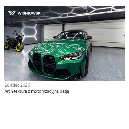
28 lipiec 2026
Architektura z motoryzacyjną pasją