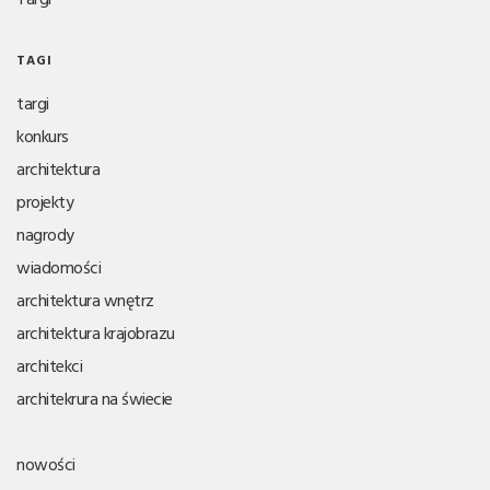
TAGI
targi
konkurs
architektura
projekty
nagrody
wiadomości
architektura wnętrz
architektura krajobrazu
architekci
architekrura na świecie
nowości