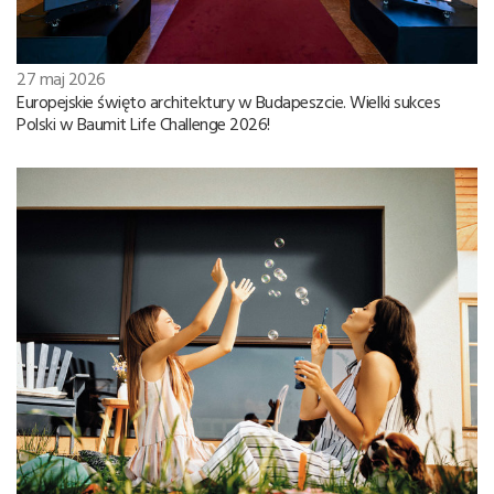
27 maj 2026
Europejskie święto architektury w Budapeszcie. Wielki sukces
Polski w Baumit Life Challenge 2026!