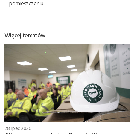
pomieszczeniu
Więcej tematów
28 lipiec 2026