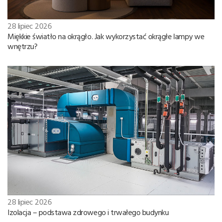
28 lipiec 2026
Miękkie światło na okrągło. Jak wykorzystać okrągłe lampy we
wnętrzu?
28 lipiec 2026
Izolacja – podstawa zdrowego i trwałego budynku