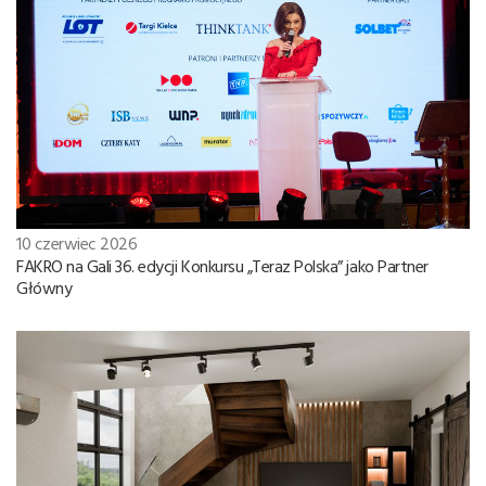
10 czerwiec 2026
FAKRO na Gali 36. edycji Konkursu „Teraz Polska” jako Partner
Główny