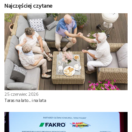
Najczęściej czytane
25 czerwiec 2026
Taras na lato... i na lata