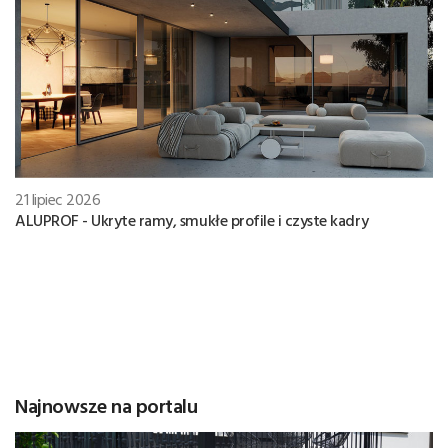
21 lipiec 2026
ALUPROF - Ukryte ramy, smukłe profile i czyste kadry
Najnowsze na portalu