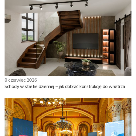
8 czerwiec 2026
Schody w strefie dziennej – jak dobrać konstrukcję do wnętrza