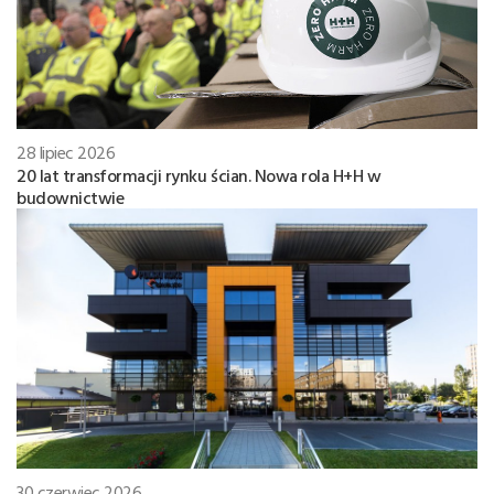
28 lipiec 2026
20 lat transformacji rynku ścian. Nowa rola H+H w
budownictwie
30 czerwiec 2026