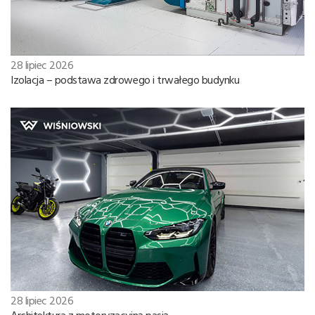
28 lipiec 2026
Izolacja – podstawa zdrowego i trwałego budynku
28 lipiec 2026