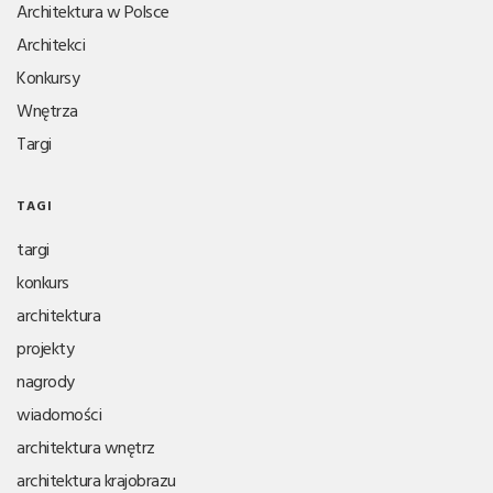
Architektura w Polsce
Architekci
Konkursy
Wnętrza
Targi
TAGI
targi
konkurs
architektura
projekty
nagrody
wiadomości
architektura wnętrz
architektura krajobrazu