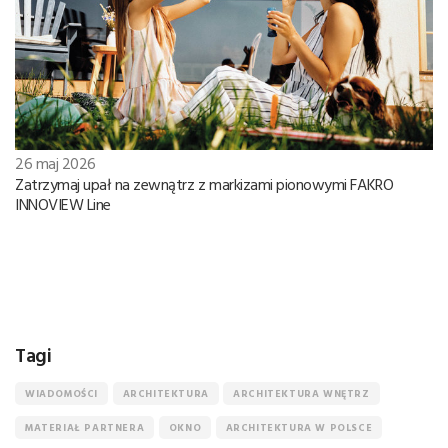
26 maj 2026
Zatrzymaj upał na zewnątrz z markizami pionowymi FAKRO
INNOVIEW Line
Tagi
WIADOMOŚCI
ARCHITEKTURA
ARCHITEKTURA WNĘTRZ
MATERIAŁ PARTNERA
OKNO
ARCHITEKTURA W POLSCE