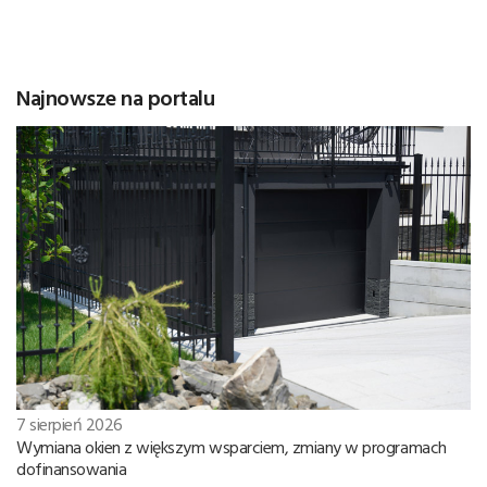
Najnowsze na portalu
7 sierpień 2026
Wymiana okien z większym wsparciem, zmiany w programach
dofinansowania