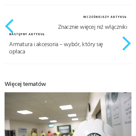
WCZEŚNIEJSZY ARTYKUŁ
Znacznie więcej niż włączniki
NASTĘPNY ARTYKUŁ
Armatura i akcesoria – wybór, który się
opłaca
Więcej tematów