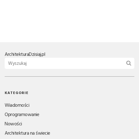
Architektura
Dzisiaj.pl
KATEGORIE
Wiadomości
Oprogramowanie
Nowości
Architektura na świecie