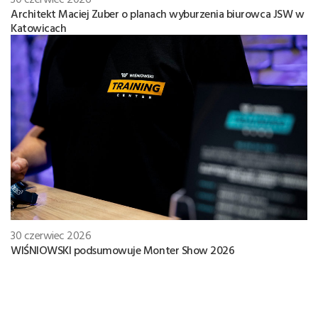
Architekt Maciej Zuber o planach wyburzenia biurowca JSW w
Katowicach
30 czerwiec 2026
WIŚNIOWSKI podsumowuje Monter Show 2026