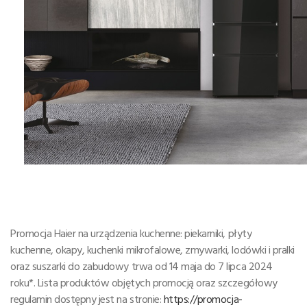
Promocja Haier na urządzenia kuchenne: piekarniki, płyty
kuchenne, okapy, kuchenki mikrofalowe, zmywarki, lodówki i pralki
oraz suszarki do zabudowy trwa od 14 maja do 7 lipca 2024
roku*. Lista produktów objętych promocją oraz szczegółowy
regulamin dostępny jest na stronie:
https://promocja-