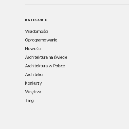
KATEGORIE
Wiadomości
Oprogramowanie
Nowości
Architektura na świecie
Architektura w Polsce
Architekci
Konkursy
Wnętrza
Targi