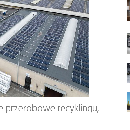
 przerobowe recyklingu,