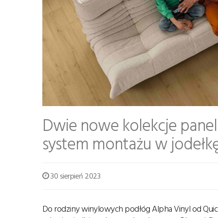
Dwie nowe kolekcje panel
system montażu w jodełkę.
30 sierpień 2023
Do rodziny winylowych podłóg Alpha Vinyl od Quic