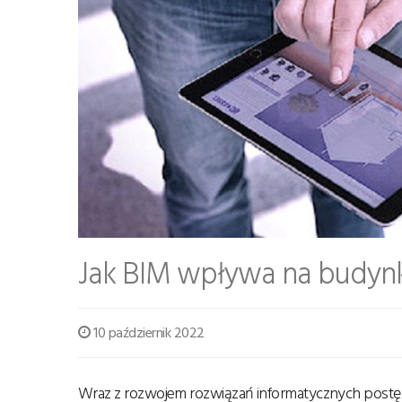
Jak BIM wpływa na budynk
10 październik 2022
Wraz z rozwojem rozwiązań informatycznych postępuj