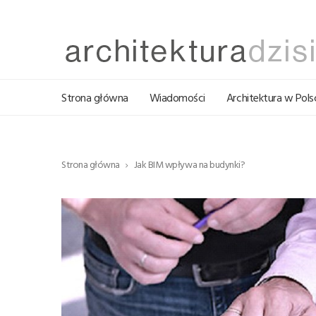
Strona główna
Wiadomości
Architektura w Pols
Strona główna
Jak BIM wpływa na budynki?