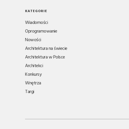
KATEGORIE
Wiadomości
Oprogramowanie
Nowości
Architektura na świecie
Architektura w Polsce
Architekci
Konkursy
Wnętrza
Targi