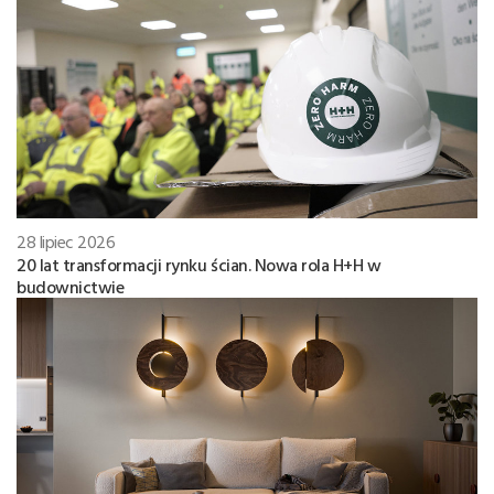
28 lipiec 2026
20 lat transformacji rynku ścian. Nowa rola H+H w
budownictwie