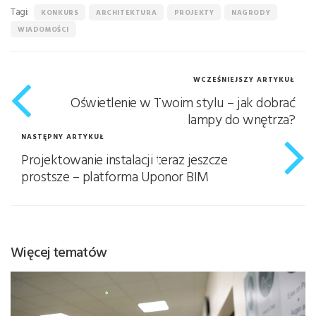
Tagi:
KONKURS
ARCHITEKTURA
PROJEKTY
NAGRODY
WIADOMOŚCI
WCZEŚNIEJSZY ARTYKUŁ
Oświetlenie w Twoim stylu – jak dobrać
lampy do wnętrza?
NASTĘPNY ARTYKUŁ
Projektowanie instalacji teraz jeszcze
prostsze – platforma Uponor BIM
Więcej tematów