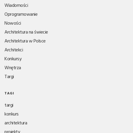
Wiadomości
Oprogramowanie
Nowości
Architektura na świecie
Architektura w Polsce
Architekci
Konkursy
Wnętrza
Targi
TAGI
targi
konkurs
architektura
projekty