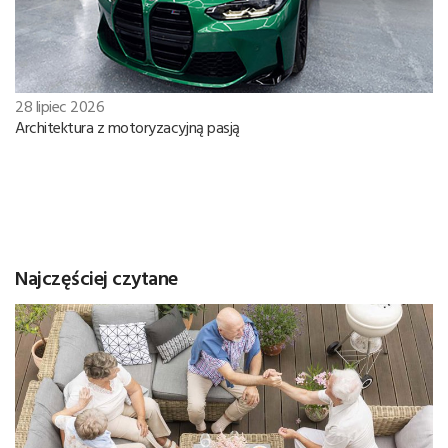
28 lipiec 2026
Architektura z motoryzacyjną pasją
Najczęściej czytane