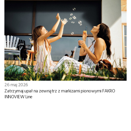
26 maj 2026
Zatrzymaj upał na zewnątrz z markizami pionowymi FAKRO
INNOVIEW Line