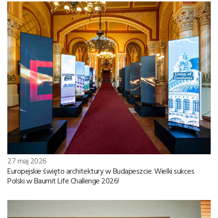
27 maj 2026
Europejskie święto architektury w Budapeszcie. Wielki sukces
Polski w Baumit Life Challenge 2026!