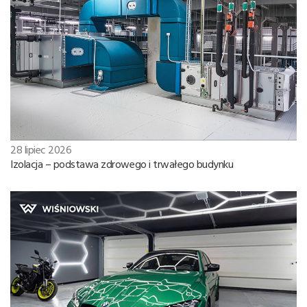
28 lipiec 2026
Izolacja – podstawa zdrowego i trwałego budynku