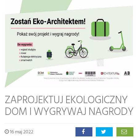
ZAPROJEKTUJ EKOLOGICZNY
DOM I WYGRYWAJ NAGRODY
16 maj 2022