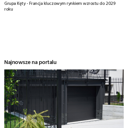
Grupa Kęty - Francja kluczowym rynkiem wzrostu do 2029
roku
Najnowsze na portalu