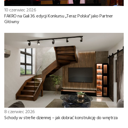
10 czerwiec 2026
FAKRO na Gali 36. edycji Konkursu „Teraz Polska” jako Partner
Główny
8 czerwiec 2026
Schody w strefie dziennej – jak dobrać konstrukcję do wnętrza