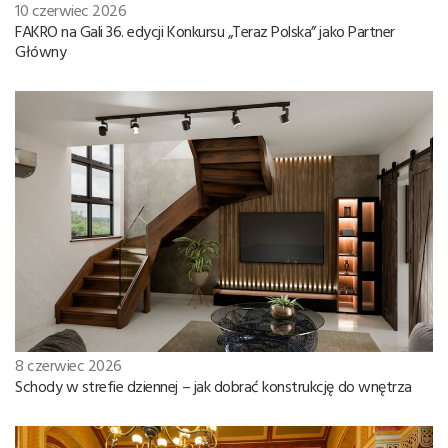
10 czerwiec 2026
FAKRO na Gali 36. edycji Konkursu „Teraz Polska” jako Partner
Główny
8 czerwiec 2026
Schody w strefie dziennej – jak dobrać konstrukcję do wnętrza