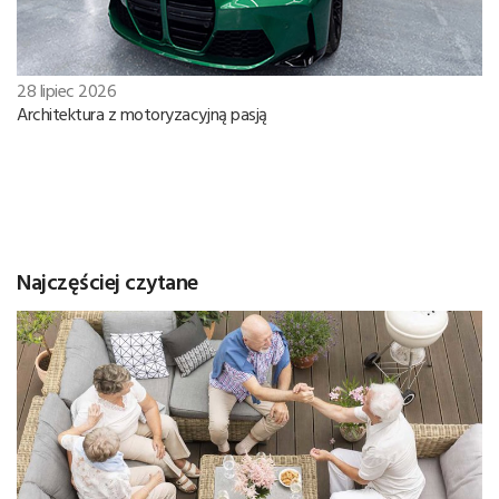
28 lipiec 2026
Architektura z motoryzacyjną pasją
Najczęściej czytane