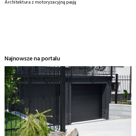
Architektura z motoryzacyjną pasją
Najnowsze na portalu