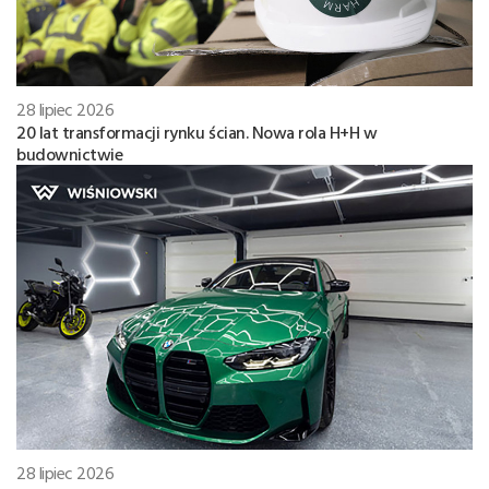
28 lipiec 2026
20 lat transformacji rynku ścian. Nowa rola H+H w
budownictwie
28 lipiec 2026