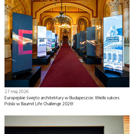
27 maj 2026
Europejskie święto architektury w Budapeszcie. Wielki sukces
Polski w Baumit Life Challenge 2026!