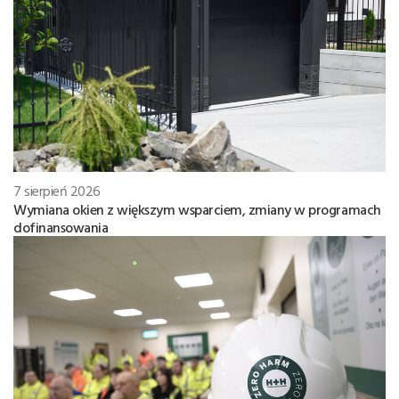
7 sierpień 2026
Wymiana okien z większym wsparciem, zmiany w programach
dofinansowania