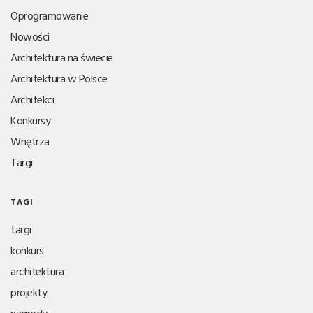
Oprogramowanie
Nowości
Architektura na świecie
Architektura w Polsce
Architekci
Konkursy
Wnętrza
Targi
TAGI
targi
konkurs
architektura
projekty
nagrody