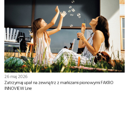
26 maj 2026
Zatrzymaj upał na zewnątrz z markizami pionowymi FAKRO
INNOVIEW Line