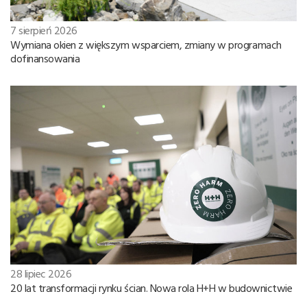
7 sierpień 2026
Wymiana okien z większym wsparciem, zmiany w programach
dofinansowania
28 lipiec 2026
20 lat transformacji rynku ścian. Nowa rola H+H w budownictwie