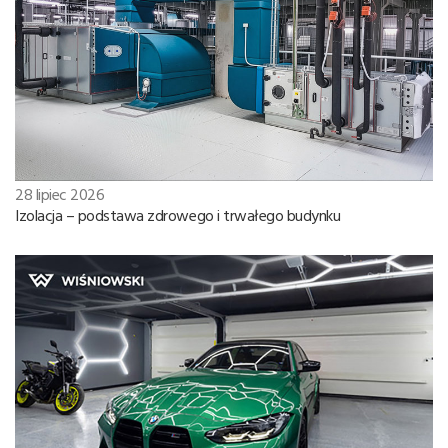
28 lipiec 2026
Izolacja – podstawa zdrowego i trwałego budynku