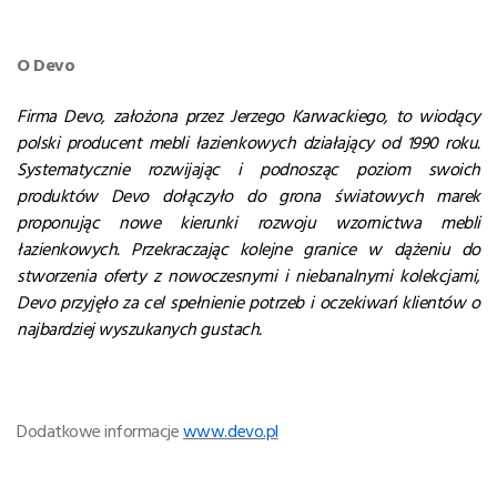
O Devo
Firma Devo, założona przez Jerzego Karwackiego, to wiodący
polski producent mebli łazienkowych działający od 1990 roku.
Systematycznie rozwijając i podnosząc poziom swoich
produktów Devo dołączyło do grona światowych marek
proponując nowe kierunki rozwoju wzornictwa mebli
łazienkowych. Przekraczając kolejne granice w dążeniu do
stworzenia oferty z nowoczesnymi i niebanalnymi kolekcjami,
Devo przyjęło za cel spełnienie potrzeb i oczekiwań klientów o
najbardziej wyszukanych gustach.
Dodatkowe informacje
www.devo.pl