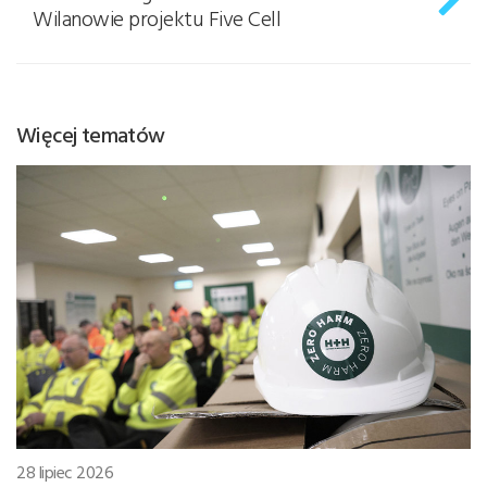
Wilanowie projektu Five Cell
Więcej tematów
28 lipiec 2026