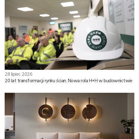
28 lipiec 2026
20 lat transformacji rynku ścian. Nowa rola H+H w budownictwie