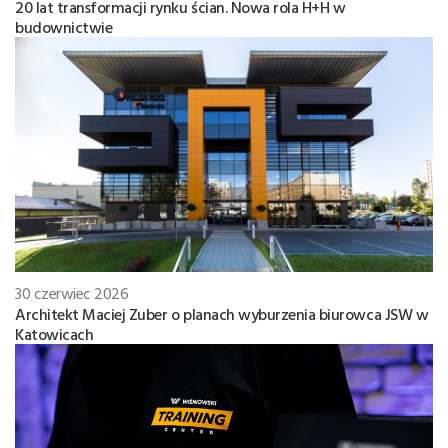
20 lat transformacji rynku ścian. Nowa rola H+H w
budownictwie
30 czerwiec 2026
Architekt Maciej Zuber o planach wyburzenia biurowca JSW w
Katowicach