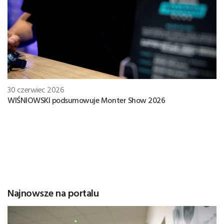
30 czerwiec 2026
WIŚNIOWSKI podsumowuje Monter Show 2026
Najnowsze na portalu