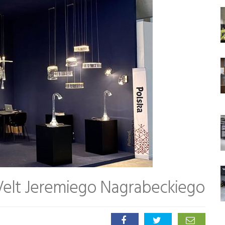
 Velt Jeremiego Nagrabeckiego