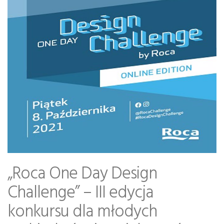
„Roca One Day Design
Challenge” – III edycja
konkursu dla młodych