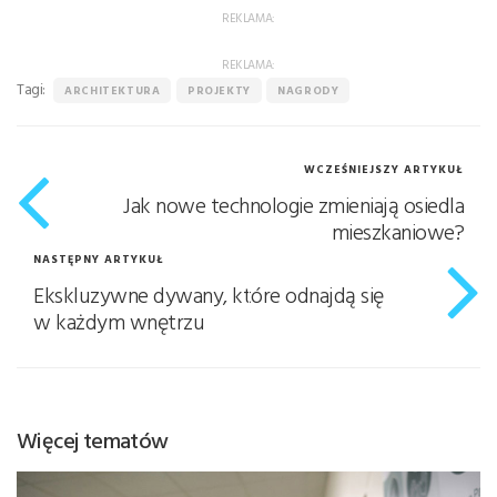
REKLAMA:
REKLAMA:
Tagi:
ARCHITEKTURA
PROJEKTY
NAGRODY
WCZEŚNIEJSZY ARTYKUŁ
Jak nowe technologie zmieniają osiedla
mieszkaniowe?
NASTĘPNY ARTYKUŁ
Ekskluzywne dywany, które odnajdą się
w każdym wnętrzu
Więcej tematów