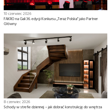
10 czerwiec 2026
FAKRO na Gali 36. edycji Konkursu „Teraz Polska” jako Partner
Główny
8 czerwiec 2026
Schody w strefie dziennej – jak dobrać konstrukcję do wnętrza