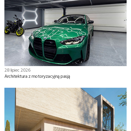
28 lipiec 2026
Architektura z motoryzacyjną pasją