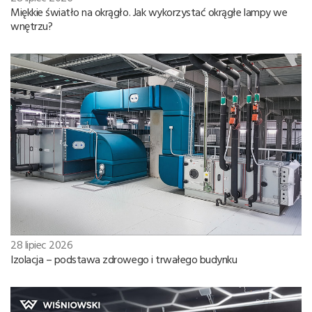
Miękkie światło na okrągło. Jak wykorzystać okrągłe lampy we
wnętrzu?
28 lipiec 2026
Izolacja – podstawa zdrowego i trwałego budynku