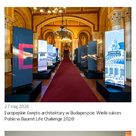
27 maj 2026
Europejskie święto architektury w Budapeszcie. Wielki sukces
Polski w Baumit Life Challenge 2026!