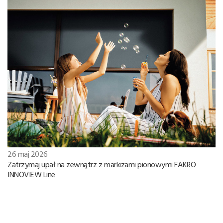
26 maj 2026
Zatrzymaj upał na zewnątrz z markizami pionowymi FAKRO
INNOVIEW Line