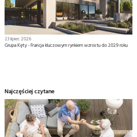
23 lipiec 2026
Grupa Kęty - Francja kluczowym rynkiem wzrostu do 2029 roku
Najczęściej czytane