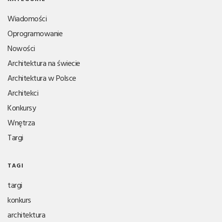
Wiadomości
Oprogramowanie
Nowości
Architektura na świecie
Architektura w Polsce
Architekci
Konkursy
Wnętrza
Targi
TAGI
targi
konkurs
architektura