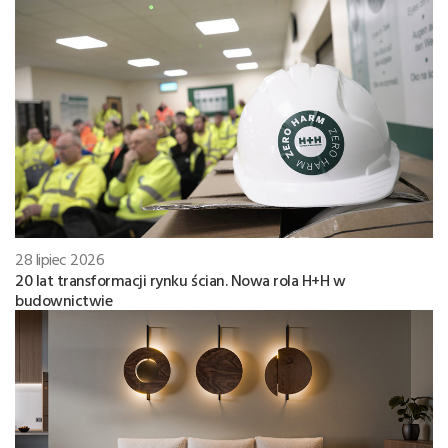
28 lipiec 2026
20 lat transformacji rynku ścian. Nowa rola H+H w
budownictwie