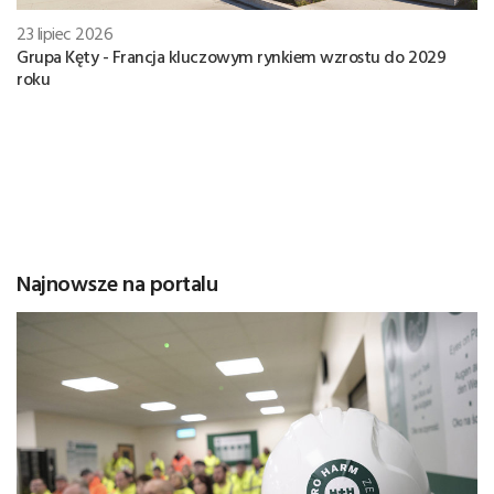
23 lipiec 2026
Grupa Kęty - Francja kluczowym rynkiem wzrostu do 2029
roku
Najnowsze na portalu